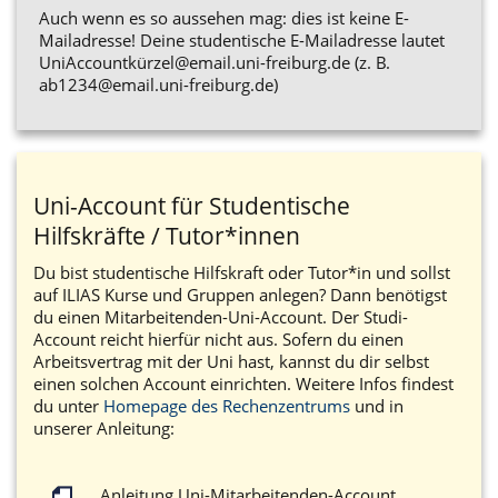
Auch wenn es so aussehen mag: dies ist keine E-
Mailadresse! Deine studentische E-Mailadresse lautet
UniAccountkürzel@email.uni-freiburg.de
(z. B.
ab1234@email.uni-freiburg.de
)
Uni-Account für Studentische
Hilfskräfte / Tutor*innen
Du bist studentische Hilfskraft oder Tutor*in und sollst
auf ILIAS Kurse und Gruppen anlegen? Dann benötigst
du einen Mitarbeitenden-Uni-Account. Der Studi-
Account reicht hierfür nicht aus. Sofern du einen
Arbeitsvertrag mit der Uni hast, kannst du dir selbst
einen solchen Account einrichten. Weitere Infos findest
du unter
Homepage des Rechenzentrums
und in
unserer Anleitung:
Anleitung Uni-Mitarbeitenden-Account