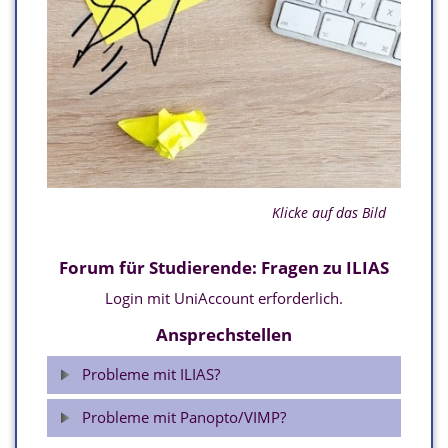
Klicke auf das Bild
Forum für Studierende: Fragen zu ILIAS
Login mit UniAccount erforderlich.
Ansprechstellen
Probleme mit ILIAS?
Probleme mit Panopto/VIMP?