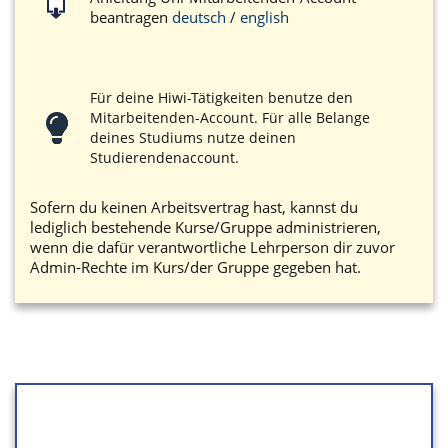
beantragen
deutsch
/
english
Für deine Hiwi-Tätigkeiten benutze den
Mitarbeitenden-Account. Für alle Belange
deines Studiums nutze deinen
Studierendenaccount.
Sofern du keinen Arbeitsvertrag hast, kannst du
lediglich bestehende Kurse/Gruppe administrieren,
wenn die dafür verantwortliche Lehrperson dir zuvor
Admin-Rechte im Kurs/der Gruppe gegeben hat.