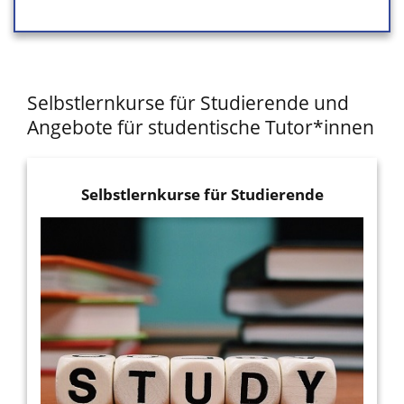
Selbstlernkurse für Studierende und
Angebote für studentische Tutor*innen
Selbstlernkurse für Studierende