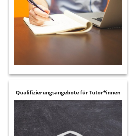
Qualifizierungsangebote für Tutor*innen