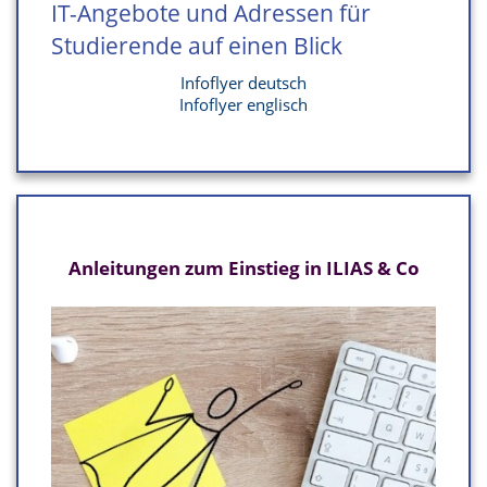
IT-Angebote und Adressen für
Studierende auf einen Blick
Infoflyer deutsch
Infoflyer englisch
Anleitungen zum Einstieg in ILIAS & Co