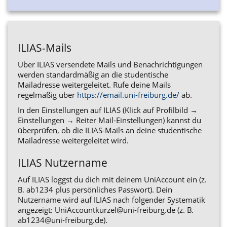
ILIAS-Mails
Über ILIAS versendete Mails und Benachrichtigungen
werden standardmäßig an die studentische
Mailadresse weitergeleitet. Rufe deine Mails
regelmäßig über
https://email.uni-freiburg.de/
ab.
In den Einstellungen auf ILIAS (Klick auf Profilbild →
Einstellungen → Reiter Mail-Einstellungen) kannst du
überprüfen, ob die ILIAS-Mails an deine studentische
Mailadresse weitergeleitet wird.
ILIAS Nutzername
Auf ILIAS loggst du dich mit deinem UniAccount ein (z.
B. ab1234 plus persönliches Passwort). Dein
Nutzername wird auf ILIAS nach folgender Systematik
angezeigt:
UniAccountkürzel@uni-freiburg.de
(z. B.
ab1234@uni-freiburg.de
).