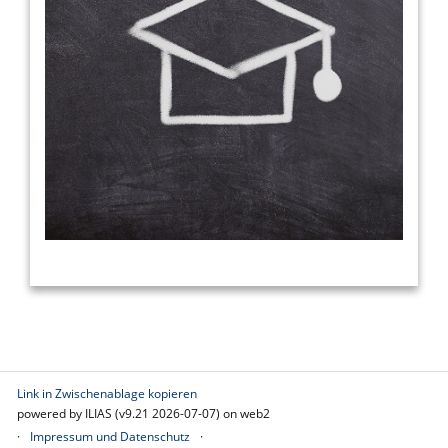
Link in Zwischenablage kopieren
powered by ILIAS (v9.21 2026-07-07) on web2
Impressum und Datenschutz