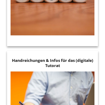
Handreichungen & Infos für das (digitale)
Tutorat