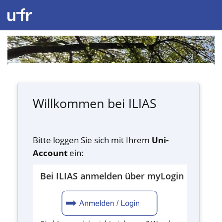
Willkommen bei ILIAS
Bitte loggen Sie sich mit Ihrem
Uni-
Account
ein:
Bei ILIAS anmelden über myLogin