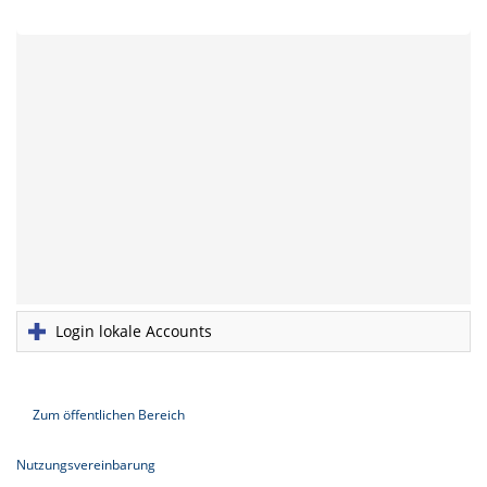
Login lokale Accounts
Zum öffentlichen Bereich
Nutzungsvereinbarung