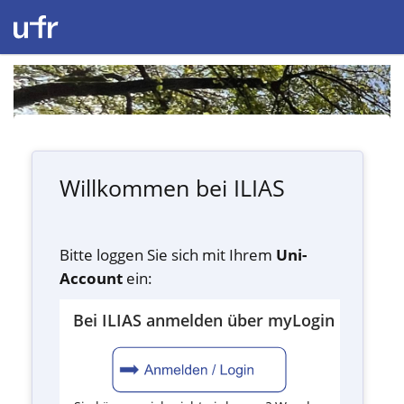
Willkommen bei ILIAS
Bitte loggen Sie sich mit Ihrem
Uni-
Account
ein:
Bei ILIAS anmelden über myLogin