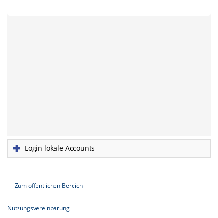
Login lokale Accounts
Zum öffentlichen Bereich
Nutzungsvereinbarung