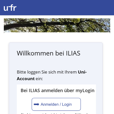
Willkommen bei ILIAS
Bitte loggen Sie sich mit Ihrem
Uni-
Account
ein:
Bei ILIAS anmelden über myLogin