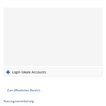
Login lokale Accounts
Zum öffentlichen Bereich
Nutzungsvereinbarung