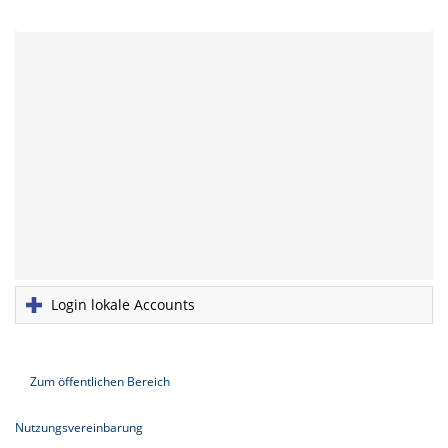
Login lokale Accounts
Zum öffentlichen Bereich
Nutzungsvereinbarung