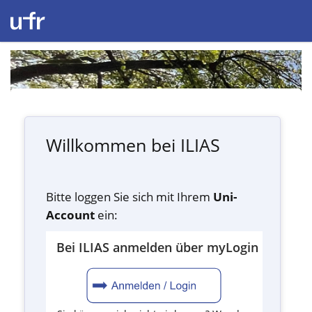
Willkommen bei ILIAS
Bitte loggen Sie sich mit Ihrem
Uni-
Account
ein:
Bei ILIAS anmelden über myLogin