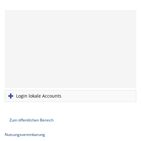
Login lokale Accounts
Zum öffentlichen Bereich
Nutzungsvereinbarung