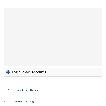
Login lokale Accounts
Zum öffentlichen Bereich
Nutzungsvereinbarung