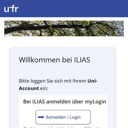
Willkommen bei ILIAS
Bitte loggen Sie sich mit Ihrem
Uni-
Account
ein:
Bei ILIAS anmelden über myLogin