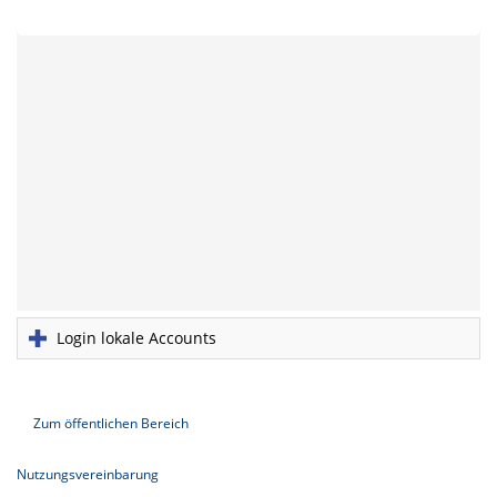
Login lokale Accounts
Zum öffentlichen Bereich
Nutzungsvereinbarung