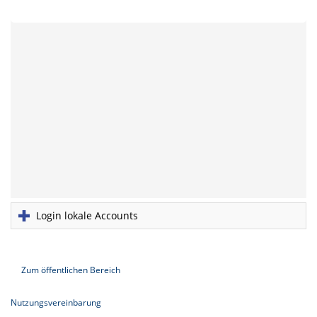
Login lokale Accounts
Zum öffentlichen Bereich
Nutzungsvereinbarung