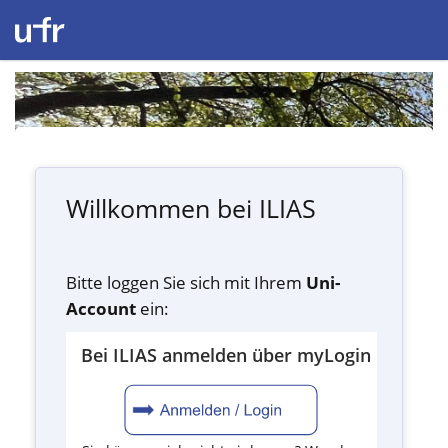
Willkommen bei ILIAS
Bitte loggen Sie sich mit Ihrem
Uni-
Account
ein:
Bei ILIAS anmelden über myLogin