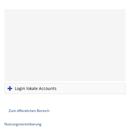
Login lokale Accounts
Zum öffentlichen Bereich
Nutzungsvereinbarung