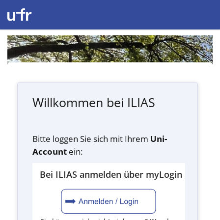
Willkommen bei ILIAS
Bitte loggen Sie sich mit Ihrem
Uni-
Account
ein:
Bei ILIAS anmelden über myLogin