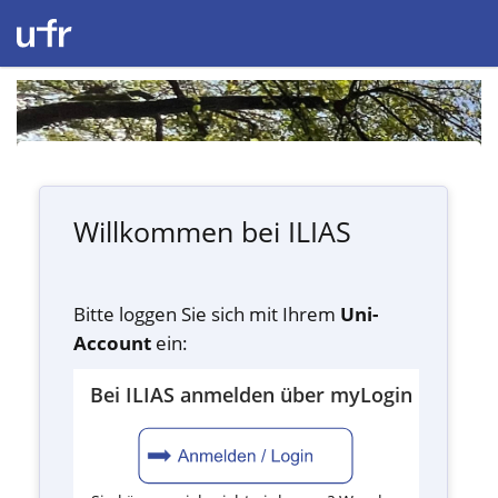
Willkommen bei ILIAS
Bitte loggen Sie sich mit Ihrem
Uni-
Account
ein:
Bei ILIAS anmelden über myLogin