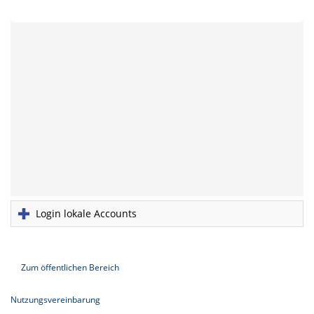
Login lokale Accounts
Zum öffentlichen Bereich
Nutzungsvereinbarung