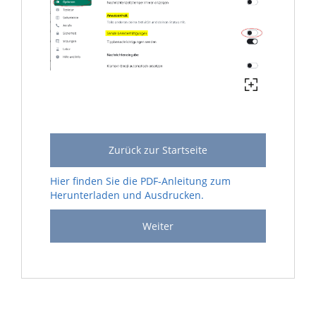
Zurück zur Startseite
Hier finden Sie die PDF-Anleitung zum
Herunterladen und Ausdrucken.
Weiter