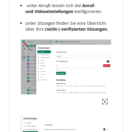
unter
Anrufe
lassen sich die
Anruf-
und Videoeinstellungen
konfigurieren.
unter
Sitzungen
finden Sie eine Übersicht
über Ihre
(nicht-) verifizierten Sitzungen.