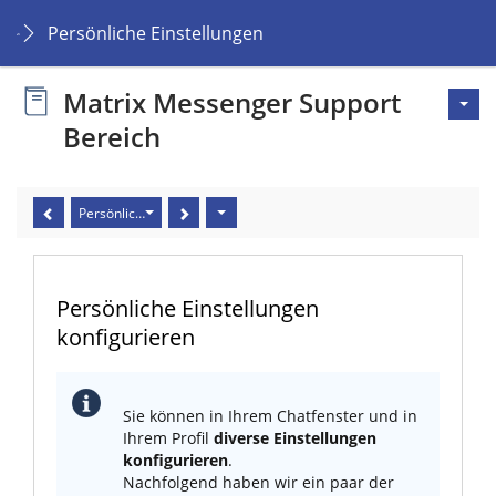
Persönliche Einstellungen
Matrix Messenger Support
Bereich
Persönliche Einstellungen konfigurieren
Persönliche Einstellungen
konfigurieren
Sie können in Ihrem Chatfenster und in
Ihrem Profil
diverse Einstellungen
konfigurieren
.
Nachfolgend haben wir ein paar der