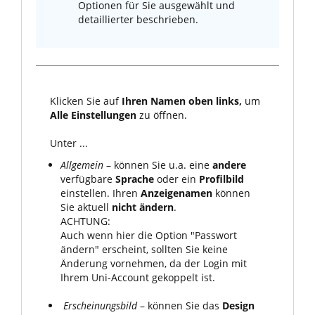
Optionen für Sie ausgewählt und
detaillierter beschrieben.
Klicken Sie auf
Ihren Namen oben links,
um
Alle
Einstellungen
zu öffnen.
Unter ...
Allgemein
– können Sie u.a. eine
andere
verfügbare
Sprache
oder ein
Profilbild
einstellen. Ihren
Anzeigenamen
können
Sie aktuell
nicht ändern
.
ACHTUNG:
Auch wenn hier die Option "Passwort
ändern" erscheint, sollten Sie keine
Änderung vornehmen, da der Login mit
Ihrem Uni-Account gekoppelt ist.
Erscheinungsbild
– können Sie das
Design