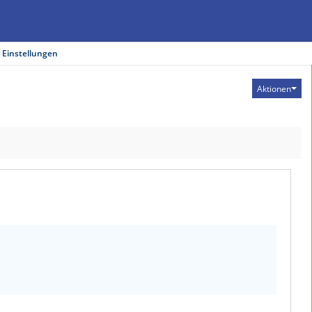
 Einstellungen
Aktionen