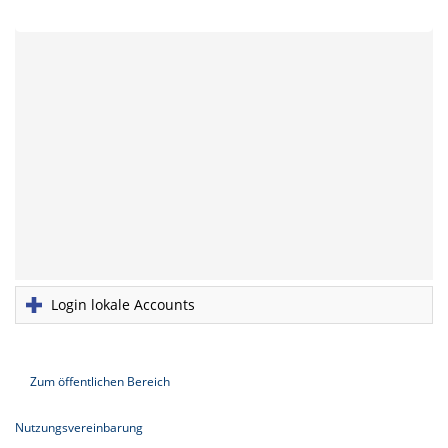
Login lokale Accounts
Zum öffentlichen Bereich
Nutzungsvereinbarung