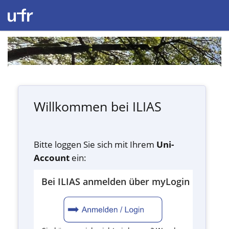
Willkommen bei ILIAS
Bitte loggen Sie sich mit Ihrem
Uni-
Account
ein:
Bei ILIAS anmelden über myLogin