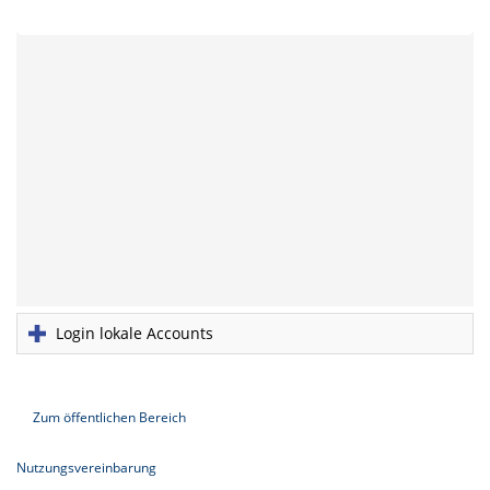
Login lokale Accounts
Zum öffentlichen Bereich
Nutzungsvereinbarung