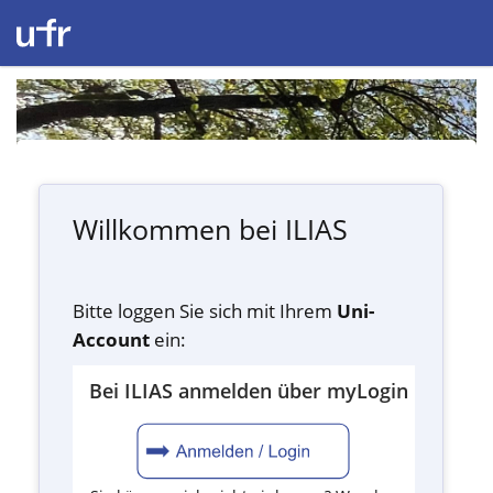
Willkommen bei ILIAS
Bitte loggen Sie sich mit Ihrem
Uni-
Account
ein:
Bei ILIAS anmelden über myLogin