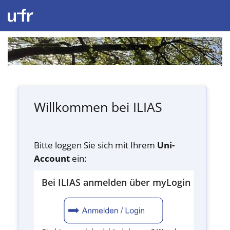
Willkommen bei ILIAS
Bitte loggen Sie sich mit Ihrem
Uni-
Account
ein:
Bei ILIAS anmelden über myLogin