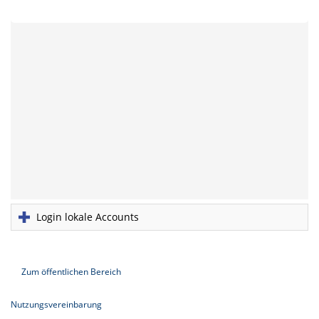
Login lokale Accounts
Zum öffentlichen Bereich
Nutzungsvereinbarung