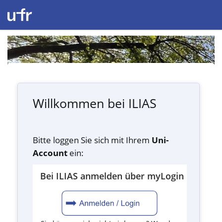
Willkommen bei ILIAS
Bitte loggen Sie sich mit Ihrem
Uni-
Account
ein:
Bei ILIAS anmelden über myLogin