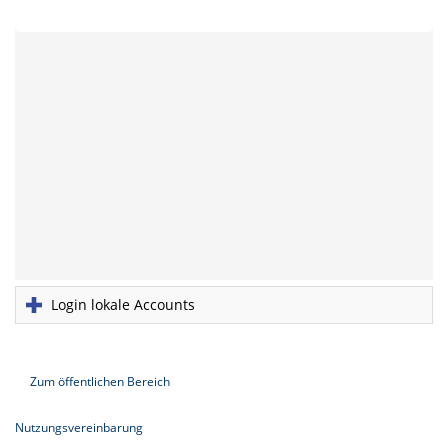
Login lokale Accounts
Zum öffentlichen Bereich
Nutzungsvereinbarung