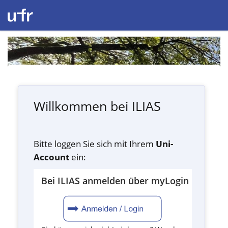
Willkommen bei ILIAS
Bitte loggen Sie sich mit Ihrem
Uni-
Account
ein:
Bei ILIAS anmelden über myLogin