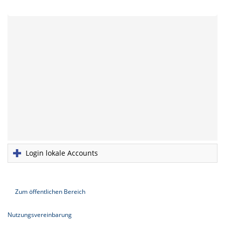
Login lokale Accounts
Zum öffentlichen Bereich
Nutzungsvereinbarung