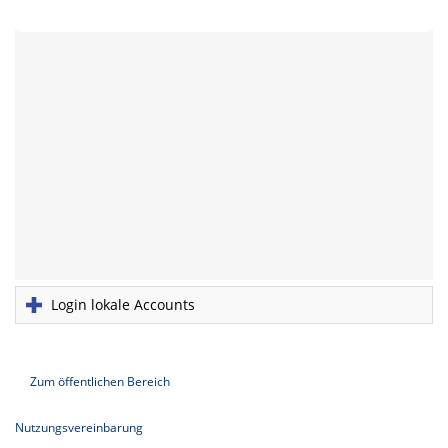
Login lokale Accounts
Zum öffentlichen Bereich
Nutzungsvereinbarung