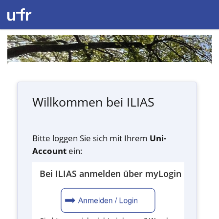
Willkommen bei ILIAS
Bitte loggen Sie sich mit Ihrem
Uni-
Account
ein:
Bei ILIAS anmelden über myLogin