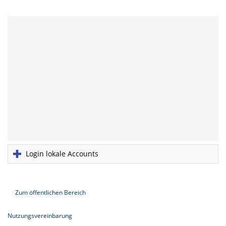
Login lokale Accounts
Zum öffentlichen Bereich
Nutzungsvereinbarung