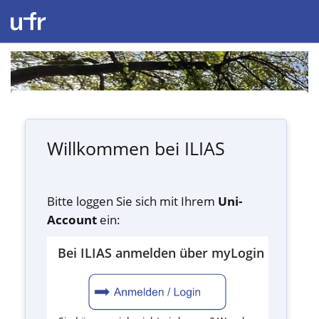
Willkommen bei ILIAS
Bitte loggen Sie sich mit Ihrem
Uni-
Account
ein:
Bei ILIAS anmelden über myLogin