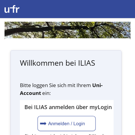
Willkommen bei ILIAS
Bitte loggen Sie sich mit Ihrem
Uni-
Account
ein:
Bei ILIAS anmelden über myLogin