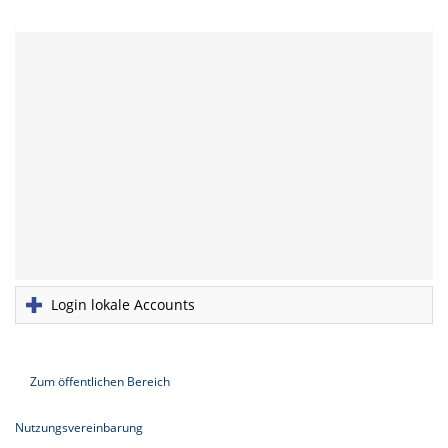
Login lokale Accounts
Zum öffentlichen Bereich
Nutzungsvereinbarung