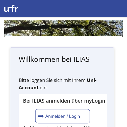
Willkommen bei ILIAS
Bitte loggen Sie sich mit Ihrem
Uni-
Account
ein:
Bei ILIAS anmelden über myLogin