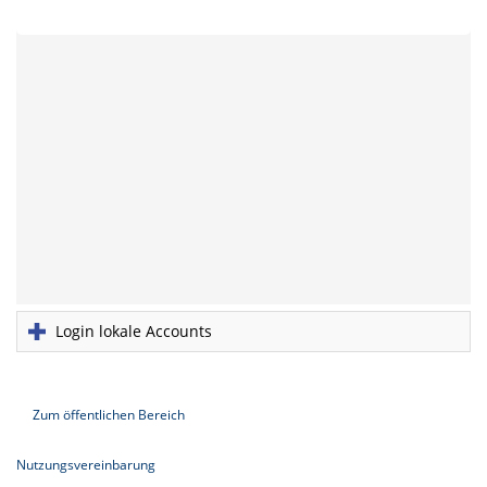
Login lokale Accounts
Zum öffentlichen Bereich
Nutzungsvereinbarung