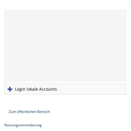
Login lokale Accounts
Zum öffentlichen Bereich
Nutzungsvereinbarung