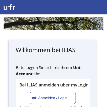
Willkommen bei ILIAS
Bitte loggen Sie sich mit Ihrem
Uni-
Account
ein:
Bei ILIAS anmelden über myLogin