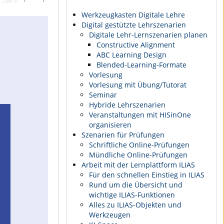
Werkzeugkasten Digitale Lehre
Digital gestützte Lehrszenarien
Digitale Lehr-Lernszenarien planen
Constructive Alignment
ABC Learning Design
Blended-Learning-Formate
Vorlesung
Vorlesung mit Übung/Tutorat
Seminar
Hybride Lehrszenarien
Veranstaltungen mit HISinOne
organisieren
Szenarien für Prüfungen
Schriftliche Online-Prüfungen
Mündliche Online-Prüfungen
Arbeit mit der Lernplattform ILIAS
Für den schnellen Einstieg in ILIAS
Rund um die Übersicht und
wichtige ILIAS-Funktionen
Alles zu ILIAS-Objekten und
Werkzeugen