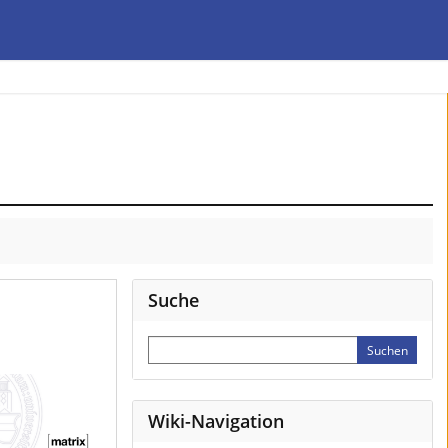
Suche
Wiki-Navigation