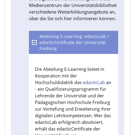
Medienzentrum der Universitätsbibliothek
verschiedene Weiterbildungsangebote an,
über die Sie sich hier informieren können.
Abteilung E-Learning: edacticLab /
edacticCertificate der Universität
Freiburg
Die Abteilung E-Learning bietet in
Kooperation mit der
Hochschuldidaktik das
edacticLab
an
- ein Qualifizierungsprogramm für
Lehrende der Universität und der
Pädagogischen Hochschule Freiburg
zur Vertiefung und Erweiterung ihrer
digitalen Lehrkompetenzen. Wer das
edacticLab erfolgreich absolviert,
erhält das edacticCertificate der