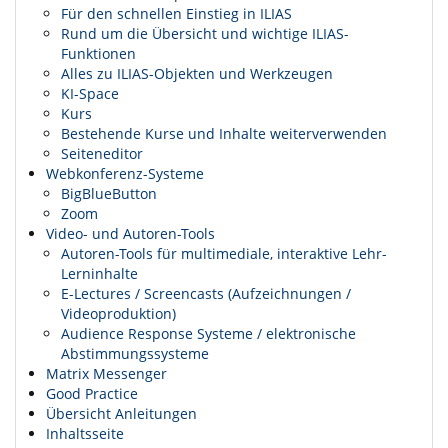
Für den schnellen Einstieg in ILIAS
Rund um die Übersicht und wichtige ILIAS-
Funktionen
Alles zu ILIAS-Objekten und Werkzeugen
KI-Space
Kurs
Bestehende Kurse und Inhalte weiterverwenden
Seiteneditor
Webkonferenz-Systeme
BigBlueButton
Zoom
Video- und Autoren-Tools
Autoren-Tools für multimediale, interaktive Lehr-
Lerninhalte
E-Lectures / Screencasts (Aufzeichnungen /
Videoproduktion)
Audience Response Systeme / elektronische
Abstimmungssysteme
Matrix Messenger
Good Practice
Übersicht Anleitungen
Inhaltsseite