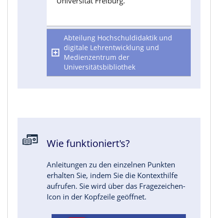
Universität Freiburg.
Abteilung Hochschuldidaktik und
digitale Lehrentwicklung und
Medienzentrum der
Universitätsbibliothek
Wie funktioniert's?
Anleitungen zu den einzelnen Punkten
erhalten Sie, indem Sie die Kontexthilfe
aufrufen. Sie wird über das Fragezeichen-
Icon in der Kopfzeile geöffnet.