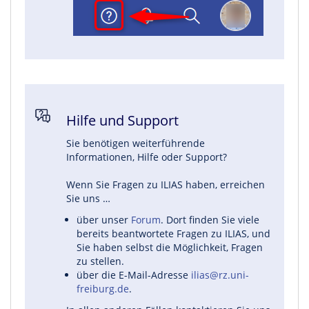
Hilfe und Support
Sie benötigen weiterführende
Informationen, Hilfe oder Support?
Wenn Sie Fragen zu ILIAS haben, erreichen
Sie uns …
über unser
Forum
. Dort finden Sie viele
bereits beantwortete Fragen zu ILIAS, und
Sie haben selbst die Möglichkeit, Fragen
zu stellen.
über die E-Mail-Adresse
ilias@rz.uni-
freiburg.de
.