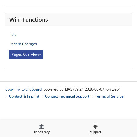
Wiki Functions
Info
Recent Changes
Pages Overview
Copy link to clipboard
powered by ILIAS (v9.21 2026-07-07) on web1
Contact & Imprint
Contact Technical Support
Terms of Service
Repository
Support