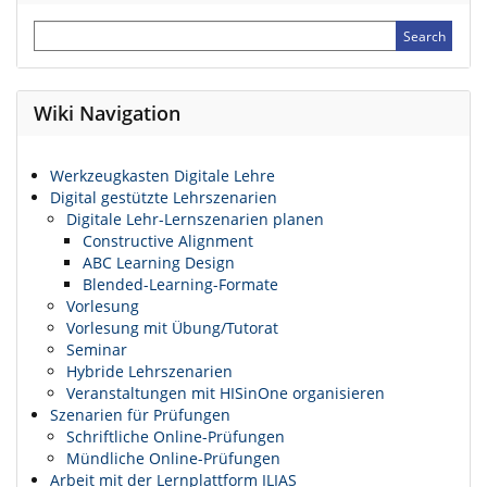
Wiki Navigation
Werkzeugkasten Digitale Lehre
Digital gestützte Lehrszenarien
Digitale Lehr-Lernszenarien planen
Constructive Alignment
ABC Learning Design
Blended-Learning-Formate
Vorlesung
Vorlesung mit Übung/Tutorat
Seminar
Hybride Lehrszenarien
Veranstaltungen mit HISinOne organisieren
Szenarien für Prüfungen
Schriftliche Online-Prüfungen
Mündliche Online-Prüfungen
Arbeit mit der Lernplattform ILIAS