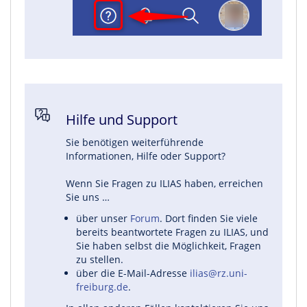
Hilfe und Support
Sie benötigen weiterführende
Informationen, Hilfe oder Support?
Wenn Sie Fragen zu ILIAS haben, erreichen
Sie uns …
über unser
Forum
. Dort finden Sie viele
bereits beantwortete Fragen zu ILIAS, und
Sie haben selbst die Möglichkeit, Fragen
zu stellen.
über die E-Mail-Adresse
ilias@rz.uni-
freiburg.de
.