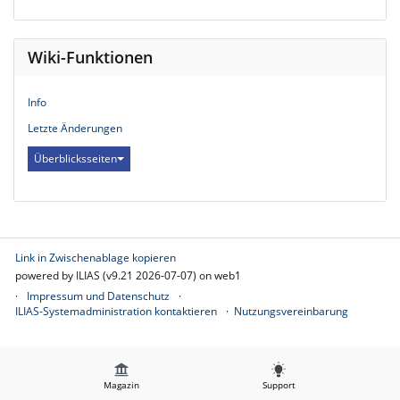
Wiki-Funktionen
Info
Letzte Änderungen
Überblicksseiten
Link in Zwischenablage kopieren
powered by ILIAS (v9.21 2026-07-07) on web1
Impressum und Datenschutz
ILIAS-Systemadministration kontaktieren
Nutzungsvereinbarung
Magazin
Support