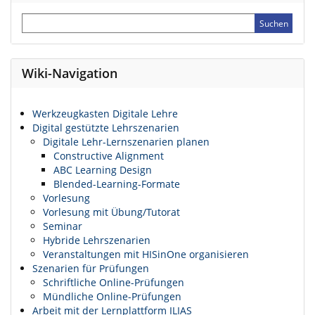
Wiki-Navigation
Werkzeugkasten Digitale Lehre
Digital gestützte Lehrszenarien
Digitale Lehr-Lernszenarien planen
Constructive Alignment
ABC Learning Design
Blended-Learning-Formate
Vorlesung
Vorlesung mit Übung/Tutorat
Seminar
Hybride Lehrszenarien
Veranstaltungen mit HISinOne organisieren
Szenarien für Prüfungen
Schriftliche Online-Prüfungen
Mündliche Online-Prüfungen
Arbeit mit der Lernplattform ILIAS