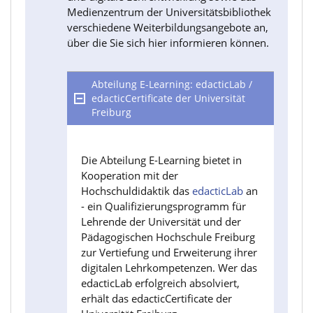
Medienzentrum der Universitätsbibliothek
verschiedene Weiterbildungsangebote an,
über die Sie sich hier informieren können.
Abteilung E-Learning: edacticLab /
edacticCertificate der Universität
Freiburg
Die Abteilung E-Learning bietet in
Kooperation mit der
Hochschuldidaktik das
edacticLab
an
- ein Qualifizierungsprogramm für
Lehrende der Universität und der
Pädagogischen Hochschule Freiburg
zur Vertiefung und Erweiterung ihrer
digitalen Lehrkompetenzen. Wer das
edacticLab erfolgreich absolviert,
erhält das edacticCertificate der