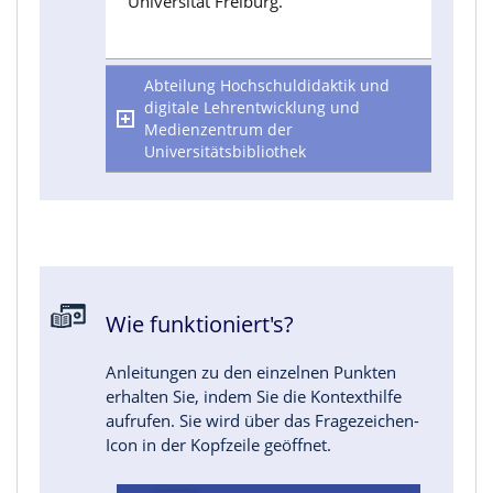
Universität Freiburg.
Abteilung Hochschuldidaktik und
digitale Lehrentwicklung und
Medienzentrum der
Universitätsbibliothek
Wie funktioniert's?
Anleitungen zu den einzelnen Punkten
erhalten Sie, indem Sie die Kontexthilfe
aufrufen. Sie wird über das Fragezeichen-
Icon in der Kopfzeile geöffnet.