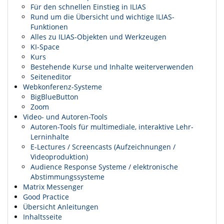
Für den schnellen Einstieg in ILIAS
Rund um die Übersicht und wichtige ILIAS-
Funktionen
Alles zu ILIAS-Objekten und Werkzeugen
KI-Space
Kurs
Bestehende Kurse und Inhalte weiterverwenden
Seiteneditor
Webkonferenz-Systeme
BigBlueButton
Zoom
Video- und Autoren-Tools
Autoren-Tools für multimediale, interaktive Lehr-
Lerninhalte
E-Lectures / Screencasts (Aufzeichnungen /
Videoproduktion)
Audience Response Systeme / elektronische
Abstimmungssysteme
Matrix Messenger
Good Practice
Übersicht Anleitungen
Inhaltsseite