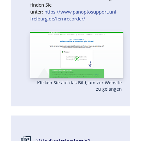
finden Sie
unter:
https://www.panoptosupport.uni-
freiburg.de/fernrecorder/
Klicken Sie auf das Bild, um zur Website
zu gelangen