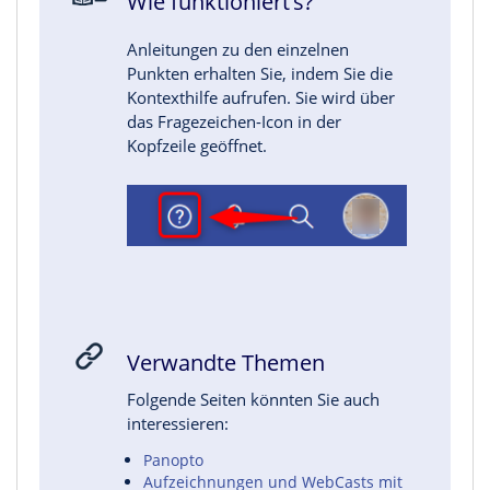
Wie funktioniert's?
Anleitungen zu den einzelnen
Punkten erhalten Sie, indem Sie die
Kontexthilfe aufrufen. Sie wird über
das Fragezeichen-Icon in der
Kopfzeile geöffnet.
Verwandte Themen
Folgende Seiten könnten Sie auch
interessieren:
Panopto
Aufzeichnungen und WebCasts mit