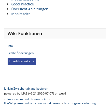
Good Practice
Übersicht Anleitungen
Inhaltsseite
Wiki-Funktionen
Info
Letzte Änderungen
Überblicksseiten
Link in Zwischenablage kopieren
powered by ILIAS (v9.21 2026-07-07) on web3
Impressum und Datenschutz
ILIAS-Systemadministration kontaktieren
Nutzungsvereinbarung