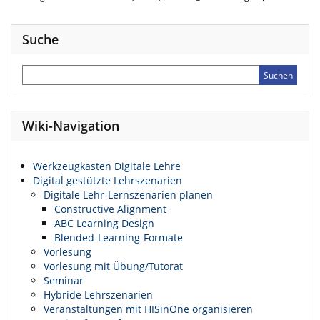
Suche
Wiki-Navigation
Werkzeugkasten Digitale Lehre
Digital gestützte Lehrszenarien
Digitale Lehr-Lernszenarien planen
Constructive Alignment
ABC Learning Design
Blended-Learning-Formate
Vorlesung
Vorlesung mit Übung/Tutorat
Seminar
Hybride Lehrszenarien
Veranstaltungen mit HISinOne organisieren