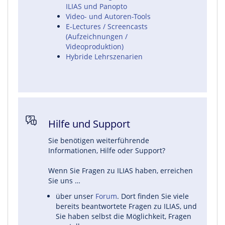
ILIAS und Panopto
Video- und Autoren-Tools
E-Lectures / Screencasts
(Aufzeichnungen /
Videoproduktion)
Hybride Lehrszenarien
Hilfe und Support
Sie benötigen weiterführende
Informationen, Hilfe oder Support?
Wenn Sie Fragen zu ILIAS haben, erreichen
Sie uns …
über unser
Forum
. Dort finden Sie viele
bereits beantwortete Fragen zu ILIAS, und
Sie haben selbst die Möglichkeit, Fragen