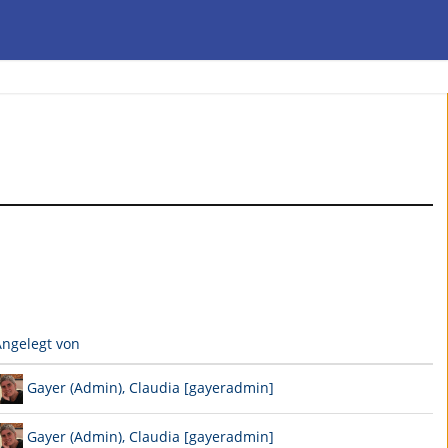
Angelegt von
Gayer (Admin), Claudia [gayeradmin]
Gayer (Admin), Claudia [gayeradmin]