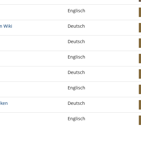
Englisch
m Wiki
Deutsch
Deutsch
Englisch
Deutsch
Englisch
nken
Deutsch
Englisch