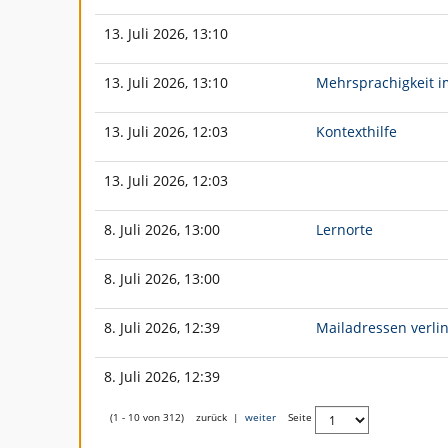
n
d
13. Juli 2026, 13:10
13. Juli 2026, 13:10
Mehrsprachigkeit i
13. Juli 2026, 12:03
Kontexthilfe
13. Juli 2026, 12:03
8. Juli 2026, 13:00
Lernorte
8. Juli 2026, 13:00
8. Juli 2026, 12:39
Mailadressen verli
8. Juli 2026, 12:39
(1 - 10 von 312)
zurück
|
weiter
Seite