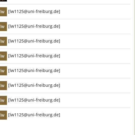
[lw1125@uni-freiburg.de]
[lw1125@uni-freiburg.de]
[lw1125@uni-freiburg.de]
[lw1125@uni-freiburg.de]
[lw1125@uni-freiburg.de]
[lw1125@uni-freiburg.de]
[lw1125@uni-freiburg.de]
[lw1125@uni-freiburg.de]