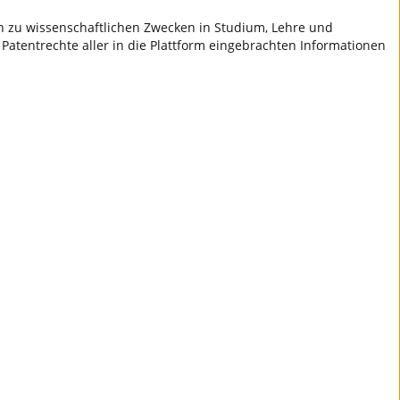
ch zu wissenschaftlichen Zwecken in Studium, Lehre und
 Patentrechte aller in die Plattform eingebrachten Informationen