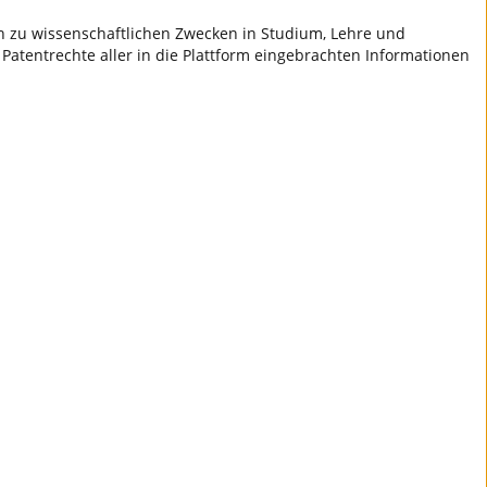
ch zu wissenschaftlichen Zwecken in Studium, Lehre und
 Patentrechte aller in die Plattform eingebrachten Informationen