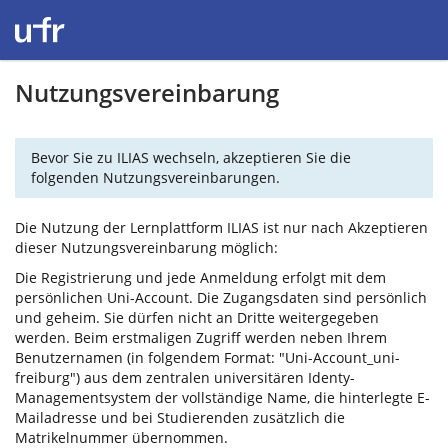
Nutzungsvereinbarung
Bevor Sie zu ILIAS wechseln, akzeptieren Sie die
folgenden Nutzungsvereinbarungen.
Die Nutzung der Lernplattform ILIAS ist nur nach Akzeptieren
dieser Nutzungsvereinbarung möglich:
Die Registrierung und jede Anmeldung erfolgt mit dem
persönlichen Uni-Account. Die Zugangsdaten sind persönlich
und geheim. Sie dürfen nicht an Dritte weitergegeben
werden. Beim erstmaligen Zugriff werden neben Ihrem
Benutzernamen (in folgendem Format: "Uni-Account_uni-
freiburg") aus dem zentralen universitären Identy-
Managementsystem der vollständige Name, die hinterlegte E-
Mailadresse und bei Studierenden zusätzlich die
Matrikelnummer übernommen.