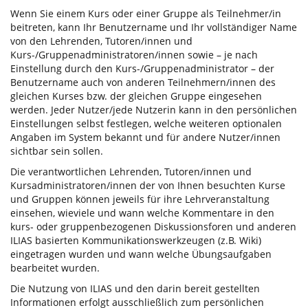
Wenn Sie einem Kurs oder einer Gruppe als Teilnehmer/in
beitreten, kann Ihr Benutzername und Ihr vollständiger Name
von den Lehrenden, Tutoren/innen und
Kurs-/Gruppenadministratoren/innen sowie – je nach
Einstellung durch den Kurs-/Gruppenadministrator – der
Benutzername auch von anderen Teilnehmern/innen des
gleichen Kurses bzw. der gleichen Gruppe eingesehen
werden. Jeder Nutzer/jede Nutzerin kann in den persönlichen
Einstellungen selbst festlegen, welche weiteren optionalen
Angaben im System bekannt und für andere Nutzer/innen
sichtbar sein sollen.
Die verantwortlichen Lehrenden, Tutoren/innen und
Kursadministratoren/innen der von Ihnen besuchten Kurse
und Gruppen können jeweils für ihre Lehrveranstaltung
einsehen, wieviele und wann welche Kommentare in den
kurs- oder gruppenbezogenen Diskussionsforen und anderen
ILIAS basierten Kommunikationswerkzeugen (z.B. Wiki)
eingetragen wurden und wann welche Übungsaufgaben
bearbeitet wurden.
Die Nutzung von ILIAS und den darin bereit gestellten
Informationen erfolgt ausschließlich zum persönlichen