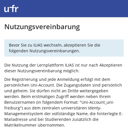
Nutzungsvereinbarung
Bevor Sie zu ILIAS wechseln, akzeptieren Sie die
folgenden Nutzungsvereinbarungen.
Die Nutzung der Lernplattform ILIAS ist nur nach Akzeptieren
dieser Nutzungsvereinbarung möglich:
Die Registrierung und jede Anmeldung erfolgt mit dem
persönlichen Uni-Account. Die Zugangsdaten sind persönlich
und geheim. Sie dürfen nicht an Dritte weitergegeben
werden. Beim erstmaligen Zugriff werden neben Ihrem
Benutzernamen (in folgendem Format: "Uni-Account_uni-
freiburg") aus dem zentralen universitären Identy-
Managementsystem der vollständige Name, die hinterlegte E-
Mailadresse und bei Studierenden zusätzlich die
Matrikelnummer übernommen.