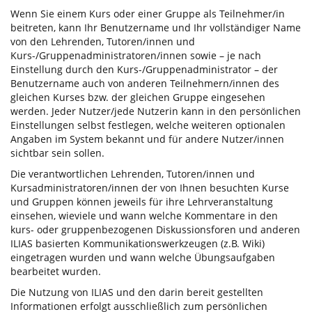
Wenn Sie einem Kurs oder einer Gruppe als Teilnehmer/in
beitreten, kann Ihr Benutzername und Ihr vollständiger Name
von den Lehrenden, Tutoren/innen und
Kurs-/Gruppenadministratoren/innen sowie – je nach
Einstellung durch den Kurs-/Gruppenadministrator – der
Benutzername auch von anderen Teilnehmern/innen des
gleichen Kurses bzw. der gleichen Gruppe eingesehen
werden. Jeder Nutzer/jede Nutzerin kann in den persönlichen
Einstellungen selbst festlegen, welche weiteren optionalen
Angaben im System bekannt und für andere Nutzer/innen
sichtbar sein sollen.
Die verantwortlichen Lehrenden, Tutoren/innen und
Kursadministratoren/innen der von Ihnen besuchten Kurse
und Gruppen können jeweils für ihre Lehrveranstaltung
einsehen, wieviele und wann welche Kommentare in den
kurs- oder gruppenbezogenen Diskussionsforen und anderen
ILIAS basierten Kommunikationswerkzeugen (z.B. Wiki)
eingetragen wurden und wann welche Übungsaufgaben
bearbeitet wurden.
Die Nutzung von ILIAS und den darin bereit gestellten
Informationen erfolgt ausschließlich zum persönlichen