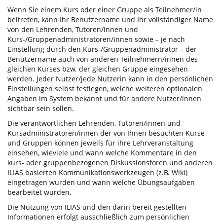
Wenn Sie einem Kurs oder einer Gruppe als Teilnehmer/in
beitreten, kann Ihr Benutzername und Ihr vollständiger Name
von den Lehrenden, Tutoren/innen und
Kurs-/Gruppenadministratoren/innen sowie – je nach
Einstellung durch den Kurs-/Gruppenadministrator – der
Benutzername auch von anderen Teilnehmern/innen des
gleichen Kurses bzw. der gleichen Gruppe eingesehen
werden. Jeder Nutzer/jede Nutzerin kann in den persönlichen
Einstellungen selbst festlegen, welche weiteren optionalen
Angaben im System bekannt und für andere Nutzer/innen
sichtbar sein sollen.
Die verantwortlichen Lehrenden, Tutoren/innen und
Kursadministratoren/innen der von Ihnen besuchten Kurse
und Gruppen können jeweils für ihre Lehrveranstaltung
einsehen, wieviele und wann welche Kommentare in den
kurs- oder gruppenbezogenen Diskussionsforen und anderen
ILIAS basierten Kommunikationswerkzeugen (z.B. Wiki)
eingetragen wurden und wann welche Übungsaufgaben
bearbeitet wurden.
Die Nutzung von ILIAS und den darin bereit gestellten
Informationen erfolgt ausschließlich zum persönlichen