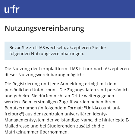
Nutzungsvereinbarung
Bevor Sie zu ILIAS wechseln, akzeptieren Sie die
folgenden Nutzungsvereinbarungen.
Die Nutzung der Lernplattform ILIAS ist nur nach Akzeptieren
dieser Nutzungsvereinbarung möglich:
Die Registrierung und jede Anmeldung erfolgt mit dem
persönlichen Uni-Account. Die Zugangsdaten sind persönlich
und geheim. Sie dürfen nicht an Dritte weitergegeben
werden. Beim erstmaligen Zugriff werden neben Ihrem
Benutzernamen (in folgendem Format: "Uni-Account_uni-
freiburg") aus dem zentralen universitären Identy-
Managementsystem der vollständige Name, die hinterlegte E-
Mailadresse und bei Studierenden zusätzlich die
Matrikelnummer übernommen.