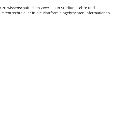
ch zu wissenschaftlichen Zwecken in Studium, Lehre und
 Patentrechte aller in die Plattform eingebrachten Informationen