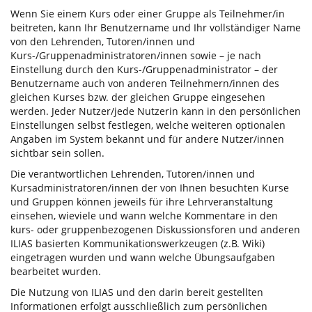
Wenn Sie einem Kurs oder einer Gruppe als Teilnehmer/in
beitreten, kann Ihr Benutzername und Ihr vollständiger Name
von den Lehrenden, Tutoren/innen und
Kurs-/Gruppenadministratoren/innen sowie – je nach
Einstellung durch den Kurs-/Gruppenadministrator – der
Benutzername auch von anderen Teilnehmern/innen des
gleichen Kurses bzw. der gleichen Gruppe eingesehen
werden. Jeder Nutzer/jede Nutzerin kann in den persönlichen
Einstellungen selbst festlegen, welche weiteren optionalen
Angaben im System bekannt und für andere Nutzer/innen
sichtbar sein sollen.
Die verantwortlichen Lehrenden, Tutoren/innen und
Kursadministratoren/innen der von Ihnen besuchten Kurse
und Gruppen können jeweils für ihre Lehrveranstaltung
einsehen, wieviele und wann welche Kommentare in den
kurs- oder gruppenbezogenen Diskussionsforen und anderen
ILIAS basierten Kommunikationswerkzeugen (z.B. Wiki)
eingetragen wurden und wann welche Übungsaufgaben
bearbeitet wurden.
Die Nutzung von ILIAS und den darin bereit gestellten
Informationen erfolgt ausschließlich zum persönlichen