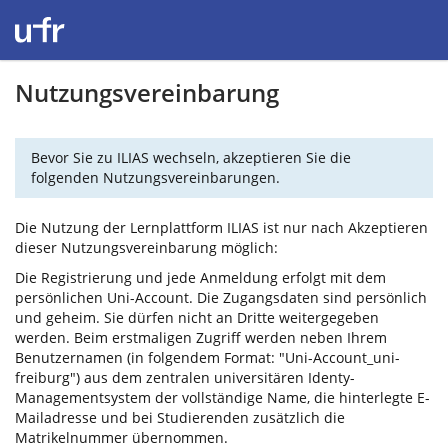
Nutzungsvereinbarung
Bevor Sie zu ILIAS wechseln, akzeptieren Sie die
folgenden Nutzungsvereinbarungen.
Die Nutzung der Lernplattform ILIAS ist nur nach Akzeptieren
dieser Nutzungsvereinbarung möglich:
Die Registrierung und jede Anmeldung erfolgt mit dem
persönlichen Uni-Account. Die Zugangsdaten sind persönlich
und geheim. Sie dürfen nicht an Dritte weitergegeben
werden. Beim erstmaligen Zugriff werden neben Ihrem
Benutzernamen (in folgendem Format: "Uni-Account_uni-
freiburg") aus dem zentralen universitären Identy-
Managementsystem der vollständige Name, die hinterlegte E-
Mailadresse und bei Studierenden zusätzlich die
Matrikelnummer übernommen.