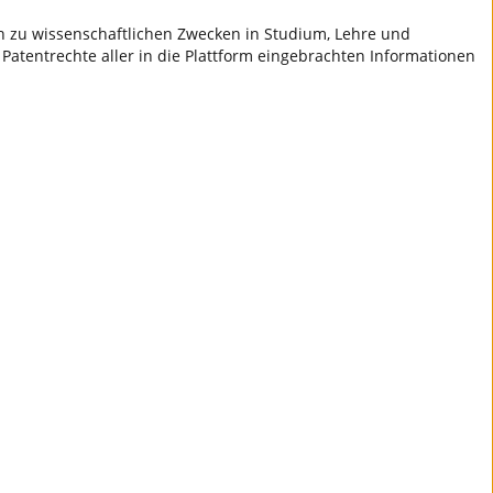
ch zu wissenschaftlichen Zwecken in Studium, Lehre und
 Patentrechte aller in die Plattform eingebrachten Informationen