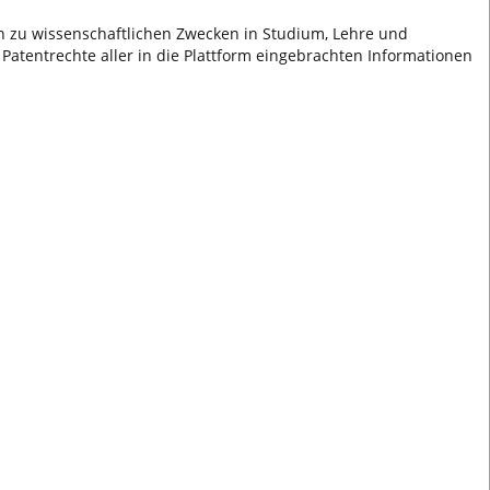
ch zu wissenschaftlichen Zwecken in Studium, Lehre und
 Patentrechte aller in die Plattform eingebrachten Informationen