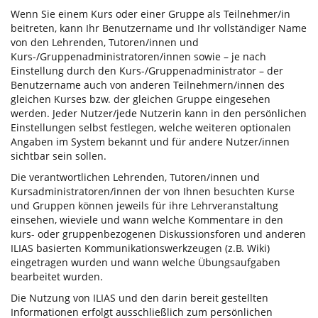
Wenn Sie einem Kurs oder einer Gruppe als Teilnehmer/in
beitreten, kann Ihr Benutzername und Ihr vollständiger Name
von den Lehrenden, Tutoren/innen und
Kurs-/Gruppenadministratoren/innen sowie – je nach
Einstellung durch den Kurs-/Gruppenadministrator – der
Benutzername auch von anderen Teilnehmern/innen des
gleichen Kurses bzw. der gleichen Gruppe eingesehen
werden. Jeder Nutzer/jede Nutzerin kann in den persönlichen
Einstellungen selbst festlegen, welche weiteren optionalen
Angaben im System bekannt und für andere Nutzer/innen
sichtbar sein sollen.
Die verantwortlichen Lehrenden, Tutoren/innen und
Kursadministratoren/innen der von Ihnen besuchten Kurse
und Gruppen können jeweils für ihre Lehrveranstaltung
einsehen, wieviele und wann welche Kommentare in den
kurs- oder gruppenbezogenen Diskussionsforen und anderen
ILIAS basierten Kommunikationswerkzeugen (z.B. Wiki)
eingetragen wurden und wann welche Übungsaufgaben
bearbeitet wurden.
Die Nutzung von ILIAS und den darin bereit gestellten
Informationen erfolgt ausschließlich zum persönlichen