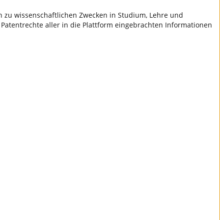
ch zu wissenschaftlichen Zwecken in Studium, Lehre und
 Patentrechte aller in die Plattform eingebrachten Informationen