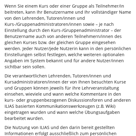
Wenn Sie einem Kurs oder einer Gruppe als Teilnehmer/in
beitreten, kann Ihr Benutzername und Ihr vollständiger Name
von den Lehrenden, Tutoren/innen und
Kurs-/Gruppenadministratoren/innen sowie – je nach
Einstellung durch den Kurs-/Gruppenadministrator – der
Benutzername auch von anderen Teilnehmern/innen des
gleichen Kurses bzw. der gleichen Gruppe eingesehen
werden. Jeder Nutzer/jede Nutzerin kann in den persönlichen
Einstellungen selbst festlegen, welche weiteren optionalen
Angaben im System bekannt und für andere Nutzer/innen
sichtbar sein sollen.
Die verantwortlichen Lehrenden, Tutoren/innen und
Kursadministratoren/innen der von Ihnen besuchten Kurse
und Gruppen können jeweils für ihre Lehrveranstaltung
einsehen, wieviele und wann welche Kommentare in den
kurs- oder gruppenbezogenen Diskussionsforen und anderen
ILIAS basierten Kommunikationswerkzeugen (z.B. Wiki)
eingetragen wurden und wann welche Übungsaufgaben
bearbeitet wurden.
Die Nutzung von ILIAS und den darin bereit gestellten
Informationen erfolgt ausschließlich zum persönlichen