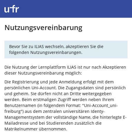
Nutzungsvereinbarung
Bevor Sie zu ILIAS wechseln, akzeptieren Sie die
folgenden Nutzungsvereinbarungen.
Die Nutzung der Lernplattform ILIAS ist nur nach Akzeptieren
dieser Nutzungsvereinbarung möglich:
Die Registrierung und jede Anmeldung erfolgt mit dem
persönlichen Uni-Account. Die Zugangsdaten sind persönlich
und geheim. Sie dürfen nicht an Dritte weitergegeben
werden. Beim erstmaligen Zugriff werden neben Ihrem
Benutzernamen (in folgendem Format: "Uni-Account_uni-
freiburg") aus dem zentralen universitären Identy-
Managementsystem der vollständige Name, die hinterlegte E-
Mailadresse und bei Studierenden zusätzlich die
Matrikelnummer übernommen.