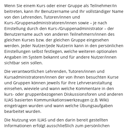
Wenn Sie einem Kurs oder einer Gruppe als Teilnehmer/in
beitreten, kann Ihr Benutzername und Ihr vollständiger Name
von den Lehrenden, Tutoren/innen und
Kurs-/Gruppenadministratoren/innen sowie – je nach
Einstellung durch den Kurs-/Gruppenadministrator – der
Benutzername auch von anderen Teilnehmern/innen des
gleichen Kurses bzw. der gleichen Gruppe eingesehen
werden. Jeder Nutzer/jede Nutzerin kann in den persönlichen
Einstellungen selbst festlegen, welche weiteren optionalen
Angaben im System bekannt und für andere Nutzer/innen
sichtbar sein sollen.
Die verantwortlichen Lehrenden, Tutoren/innen und
Kursadministratoren/innen der von Ihnen besuchten Kurse
und Gruppen können jeweils für ihre Lehrveranstaltung
einsehen, wieviele und wann welche Kommentare in den
kurs- oder gruppenbezogenen Diskussionsforen und anderen
ILIAS basierten Kommunikationswerkzeugen (z.B. Wiki)
eingetragen wurden und wann welche Übungsaufgaben
bearbeitet wurden.
Die Nutzung von ILIAS und den darin bereit gestellten
Informationen erfolgt ausschließlich zum persönlichen