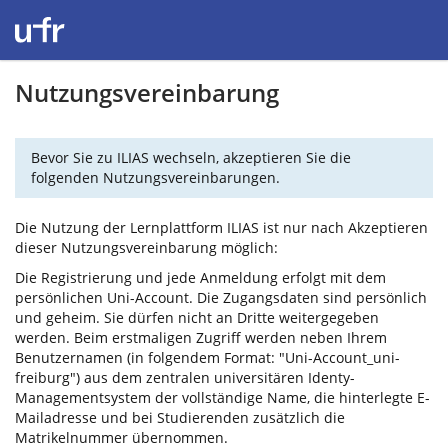
Nutzungsvereinbarung
Bevor Sie zu ILIAS wechseln, akzeptieren Sie die
folgenden Nutzungsvereinbarungen.
Die Nutzung der Lernplattform ILIAS ist nur nach Akzeptieren
dieser Nutzungsvereinbarung möglich:
Die Registrierung und jede Anmeldung erfolgt mit dem
persönlichen Uni-Account. Die Zugangsdaten sind persönlich
und geheim. Sie dürfen nicht an Dritte weitergegeben
werden. Beim erstmaligen Zugriff werden neben Ihrem
Benutzernamen (in folgendem Format: "Uni-Account_uni-
freiburg") aus dem zentralen universitären Identy-
Managementsystem der vollständige Name, die hinterlegte E-
Mailadresse und bei Studierenden zusätzlich die
Matrikelnummer übernommen.