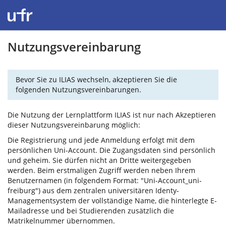
Nutzungsvereinbarung
Bevor Sie zu ILIAS wechseln, akzeptieren Sie die
folgenden Nutzungsvereinbarungen.
Die Nutzung der Lernplattform ILIAS ist nur nach Akzeptieren
dieser Nutzungsvereinbarung möglich:
Die Registrierung und jede Anmeldung erfolgt mit dem
persönlichen Uni-Account. Die Zugangsdaten sind persönlich
und geheim. Sie dürfen nicht an Dritte weitergegeben
werden. Beim erstmaligen Zugriff werden neben Ihrem
Benutzernamen (in folgendem Format: "Uni-Account_uni-
freiburg") aus dem zentralen universitären Identy-
Managementsystem der vollständige Name, die hinterlegte E-
Mailadresse und bei Studierenden zusätzlich die
Matrikelnummer übernommen.