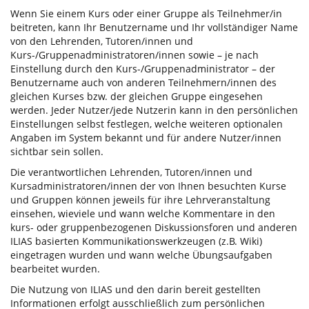
Wenn Sie einem Kurs oder einer Gruppe als Teilnehmer/in
beitreten, kann Ihr Benutzername und Ihr vollständiger Name
von den Lehrenden, Tutoren/innen und
Kurs-/Gruppenadministratoren/innen sowie – je nach
Einstellung durch den Kurs-/Gruppenadministrator – der
Benutzername auch von anderen Teilnehmern/innen des
gleichen Kurses bzw. der gleichen Gruppe eingesehen
werden. Jeder Nutzer/jede Nutzerin kann in den persönlichen
Einstellungen selbst festlegen, welche weiteren optionalen
Angaben im System bekannt und für andere Nutzer/innen
sichtbar sein sollen.
Die verantwortlichen Lehrenden, Tutoren/innen und
Kursadministratoren/innen der von Ihnen besuchten Kurse
und Gruppen können jeweils für ihre Lehrveranstaltung
einsehen, wieviele und wann welche Kommentare in den
kurs- oder gruppenbezogenen Diskussionsforen und anderen
ILIAS basierten Kommunikationswerkzeugen (z.B. Wiki)
eingetragen wurden und wann welche Übungsaufgaben
bearbeitet wurden.
Die Nutzung von ILIAS und den darin bereit gestellten
Informationen erfolgt ausschließlich zum persönlichen