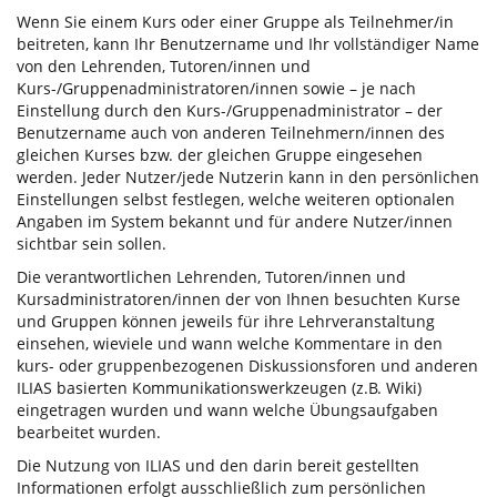
Wenn Sie einem Kurs oder einer Gruppe als Teilnehmer/in
beitreten, kann Ihr Benutzername und Ihr vollständiger Name
von den Lehrenden, Tutoren/innen und
Kurs-/Gruppenadministratoren/innen sowie – je nach
Einstellung durch den Kurs-/Gruppenadministrator – der
Benutzername auch von anderen Teilnehmern/innen des
gleichen Kurses bzw. der gleichen Gruppe eingesehen
werden. Jeder Nutzer/jede Nutzerin kann in den persönlichen
Einstellungen selbst festlegen, welche weiteren optionalen
Angaben im System bekannt und für andere Nutzer/innen
sichtbar sein sollen.
Die verantwortlichen Lehrenden, Tutoren/innen und
Kursadministratoren/innen der von Ihnen besuchten Kurse
und Gruppen können jeweils für ihre Lehrveranstaltung
einsehen, wieviele und wann welche Kommentare in den
kurs- oder gruppenbezogenen Diskussionsforen und anderen
ILIAS basierten Kommunikationswerkzeugen (z.B. Wiki)
eingetragen wurden und wann welche Übungsaufgaben
bearbeitet wurden.
Die Nutzung von ILIAS und den darin bereit gestellten
Informationen erfolgt ausschließlich zum persönlichen