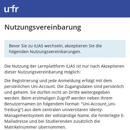
Nutzungsvereinbarung
Bevor Sie zu ILIAS wechseln, akzeptieren Sie die
folgenden Nutzungsvereinbarungen.
Die Nutzung der Lernplattform ILIAS ist nur nach Akzeptieren
dieser Nutzungsvereinbarung möglich:
Die Registrierung und jede Anmeldung erfolgt mit dem
persönlichen Uni-Account. Die Zugangsdaten sind persönlich
und geheim. Sie dürfen nicht an Dritte weitergegeben
werden. Beim erstmaligen Zugriff werden neben Ihrem
Benutzernamen (in folgendem Format: "Uni-Account_uni-
freiburg") aus dem zentralen universitären Identy-
Managementsystem der vollständige Name, die hinterlegte E-
Mailadresse und bei Studierenden zusätzlich die
Matrikelnummer übernommen.