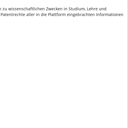
ch zu wissenschaftlichen Zwecken in Studium, Lehre und
 Patentrechte aller in die Plattform eingebrachten Informationen