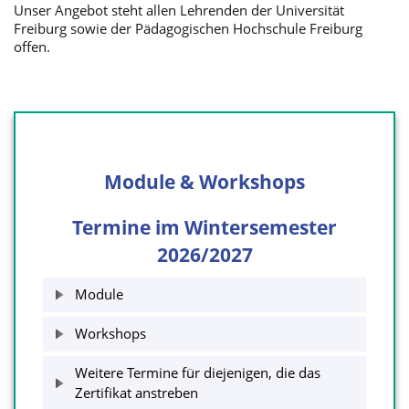
Unser Angebot steht allen Lehrenden der Universität
Freiburg sowie der Pädagogischen Hochschule Freiburg
offen.
Module & Workshops
Termine im Wintersemester
2026/2027
Module
Workshops
Weitere Termine für diejenigen, die das
Zertifikat anstreben