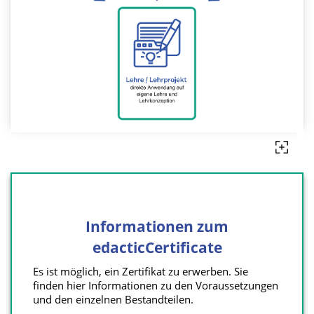
Informationen zum
edacticCertificate
Es ist möglich, ein Zertifikat zu erwerben. Sie
finden hier Informationen zu den Voraussetzungen
und den einzelnen Bestandteilen.