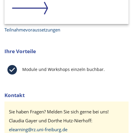
Teilnahmevoraussetzungen
Ihre Vorteile
Module und Workshops einzeln buchbar.
Kontakt
Sie haben Fragen? Melden Sie sich gerne bei uns!
Claudia Gayer und Dorthe Hutz-Nierhoff:
elearning@rz.uni-freiburg.de