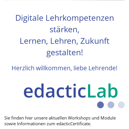
Digitale Lehrkompetenzen
stärken,
Lernen, Lehren, Zukunft
gestalten!
Herzlich willkommen, liebe Lehrende!
Sie finden hier unsere aktuellen Workshops und Module
sowie Informationen zum edacticCertificate.