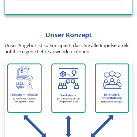
Unser Konzept
Unser Angebot ist so konzipiert, dass Sie alle Impulse direkt
auf Ihre eigene Lehre anwenden können: