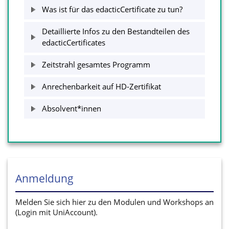
Was ist für das edacticCertificate zu tun?
Detaillierte Infos zu den Bestandteilen des
edacticCertificates
Zeitstrahl gesamtes Programm
Anrechenbarkeit auf HD-Zertifikat
Absolvent*innen
Anmeldung
Melden Sie sich hier zu den Modulen und Workshops an
(Login mit UniAccount).