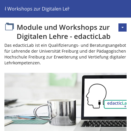
nd Workshops zur Digitalen Lehre - edacticLab
Module und Workshops zur
Digitalen Lehre - edacticLab
Das edacticLab ist ein Qualifizierungs- und Beratungsangebot
für Lehrende der Universität Freiburg und der Pädagogischen
Hochschule Freiburg zur Erweiterung und Vertiefung digitaler
Lehrkompetenzen.