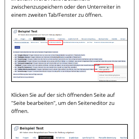
zwischenzuspeichern oder den Unterreiter in
einem zweiten Tab/Fenster zu öffnen.
Klicken Sie auf der sich öffnenden Seite auf
"Seite bearbeiten", um den Seiteneditor zu
öffnen.