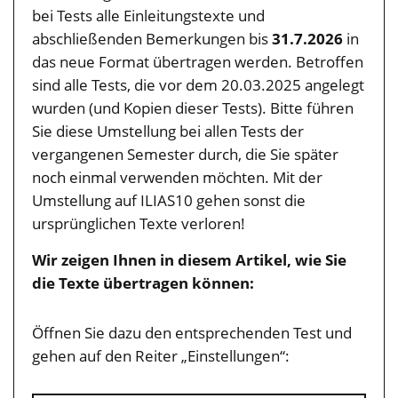
bei Tests alle Einleitungstexte und
abschließenden Bemerkungen bis
31.7.2026
in
das neue Format übertragen werden. Betroffen
sind alle Tests, die vor dem 20.03.2025 angelegt
wurden (und Kopien dieser Tests). Bitte führen
Sie diese Umstellung bei allen Tests der
vergangenen Semester durch, die Sie später
noch einmal verwenden möchten. Mit der
Umstellung auf ILIAS10 gehen sonst die
ursprünglichen Texte verloren!
Wir zeigen Ihnen in diesem Artikel, wie Sie
die Texte übertragen können:
Öffnen Sie dazu den entsprechenden Test und
gehen auf den Reiter „Einstellungen“: