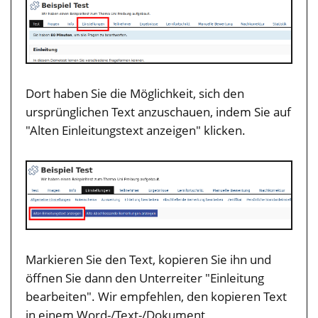
Dort haben Sie die Möglichkeit, sich den
ursprünglichen Text anzuschauen, indem Sie auf
"Alten Einleitungstext anzeigen" klicken.
Markieren Sie den Text, kopieren Sie ihn und
öffnen Sie dann den Unterreiter "Einleitung
bearbeiten". Wir empfehlen, den kopieren Text
in einem Word-/Text-/Dokument