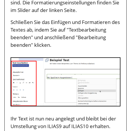
sind. Die Formatierungseinstellungen finden Sie
im Slider auf der linken Seite.
Schließen Sie das Einfügen und Formatieren des
Textes ab, indem Sie auf "Textbearbeitung
beenden" und anschließend "Bearbeitung
beenden" klicken.
Ihr Text ist nun neu angelegt und bleibt bei der
Umstellung von ILIAS9 auf ILIAS10 erhalten.