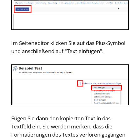
Im Seiteneditor klicken Sie auf das Plus-Symbol
und anschließend auf "Text einfügen".
Fügen Sie dann den kopierten Text in das
Textfeld ein. Sie werden merken, dass die
Formatierungen des Textes verloren gegangen