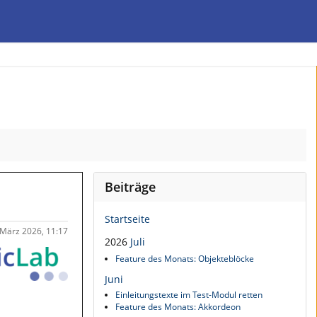
Beiträge
Startseite
 März 2026, 11:17
2026
Juli
Feature des Monats: Objekteblöcke
Juni
Einleitungstexte im Test-Modul retten
Feature des Monats: Akkordeon