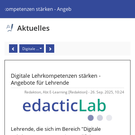
ehrkompetenzen stärken - Angebote für Lehrende
Aktuelles
Digitale Lehrkompetenzen stärken - Angebote für Lehrende
Digitale Lehrkompetenzen stärken -
Angebote für Lehrende
Redaktion, Abt E-Learning [Redaktion] - 26. Sep. 2025, 10:24
Lehrende, die sich im Bereich "Digitale