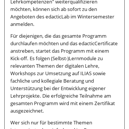
Lehrkompetenzen" weiterqualifizieren
möchten, können sich ab sofort zu den
Angeboten des edacticLab im Wintersemester
anmelden.
Für diejenigen, die das gesamte Programm
durchlaufen möchten und das edacticCertificate
anstreben, startet das Programm mit einem
Kick-off. Es folgen (Selbst-)Lernmodule zu
relevanten Themen der digitalen Lehre,
Workshops zur Umsetzung auf ILIAS sowie
fachliche und kollegiale Beratung und
Unterstützung bei der Entwicklung eigener
Lehrprojekte. Die erfolgreiche Teilnahme am
gesamten Programm wird mit einem Zertifikat
ausgezeichnet.
Wer sich nur für bestimmte Themen