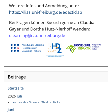
Weitere Infos und Anmeldung unter
https://ilias.uni-freiburg.de/edacticlab
Bei Fragen können Sie sich gerne an Claudia
Gayer und Dorthe Hutz-Nierhoff wenden:
elearning@rz.uni-freiburg.de
Beiträge
Startseite
2026
Juli
Feature des Monats: Objekteblöcke
Juni