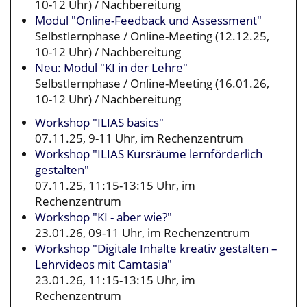
10-12 Uhr) / Nachbereitung
Modul "Online-Feedback und Assessment"
Selbstlernphase / Online-Meeting (12.12.25,
10-12 Uhr) / Nachbereitung
Neu: Modul "KI in der Lehre"
Selbstlernphase / Online-Meeting (16.01.26,
10-12 Uhr) / Nachbereitung
Workshop "ILIAS basics"
07.11.25, 9-11 Uhr, im Rechenzentrum
Workshop "ILIAS Kursräume lernförderlich
gestalten"
07.11.25, 11:15-13:15 Uhr, im
Rechenzentrum
Workshop "KI - aber wie?"
23.01.26, 09-11 Uhr, im Rechenzentrum
Workshop "Digitale Inhalte kreativ gestalten –
Lehrvideos mit Camtasia"
23.01.26, 11:15-13:15 Uhr, im
Rechenzentrum