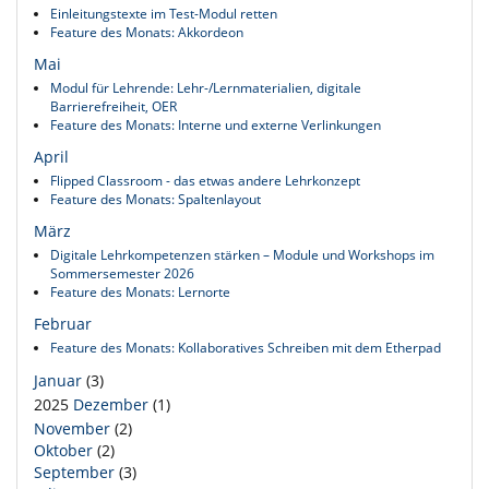
Einleitungstexte im Test-Modul retten
Feature des Monats: Akkordeon
Mai
Modul für Lehrende: Lehr-/Lernmaterialien, digitale
Barrierefreiheit, OER
Feature des Monats: Interne und externe Verlinkungen
April
Flipped Classroom - das etwas andere Lehrkonzept
Feature des Monats: Spaltenlayout
März
Digitale Lehrkompetenzen stärken – Module und Workshops im
Sommersemester 2026
Feature des Monats: Lernorte
Februar
Feature des Monats: Kollaboratives Schreiben mit dem Etherpad
Januar
(3)
2025
Dezember
(1)
November
(2)
Oktober
(2)
September
(3)