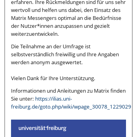
erfahren. Ihre Rückmeldungen sind für uns sehr
wertvoll und helfen uns dabei, den Einsatz des
Matrix Messengers optimal an die Bedürfnisse
der Nutzer*innen anzupassen und gezielt
weiterzuentwickeln.
Die Teilnahme an der Umfrage ist
selbstverständlich freiwillig und Ihre Angaben
werden anonym ausgewertet.
Vielen Dank für Ihre Unterstützung.
Informationen und Anleitungen zu Matrix finden
Sie unter:
https://ilias.uni-
freiburg.de/goto.php/wiki/wpage_30078_1229029