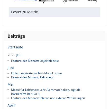
Poster zu Matrix
Beiträge
Startseite
2026
Juli
Feature des Monats: Objekteblöcke
Juni
Einleitungstexte im Test-Modul retten
Feature des Monats: Akkordeon
Mai
Modul für Lehrende: Lehr-/Lernmaterialien, digitale
Barrierefreiheit, OER
Feature des Monats: Interne und externe Verlinkungen
April