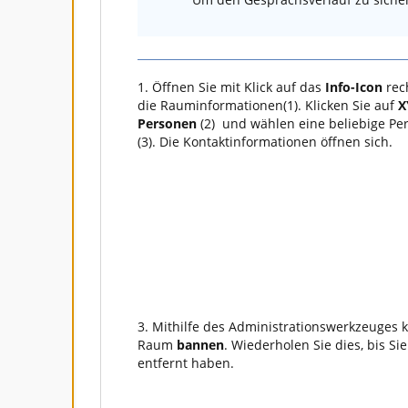
1. Öffnen Sie mit Klick auf das
Info-Icon
rec
die Rauminformationen(1). Klicken Sie auf
X
Personen
(2) und wählen eine beliebige Pe
(3). Die Kontaktinformationen öffnen sich.
3. Mithilfe des Administrationswerkzeuges 
Raum
bannen
. Wiederholen Sie dies, bis Si
entfernt haben.